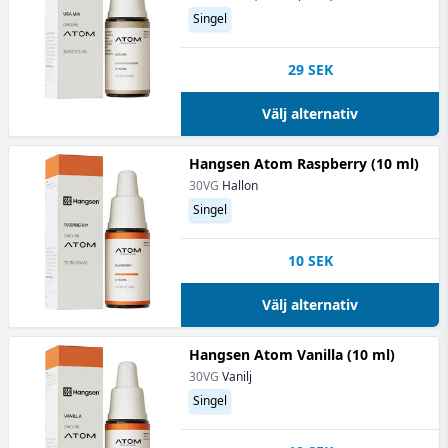
Singel
29
SEK
Välj alternativ
Hangsen Atom Raspberry (10 ml)
30VG
Hallon
Singel
10
SEK
Välj alternativ
Hangsen Atom Vanilla (10 ml)
30VG
Vanilj
Singel