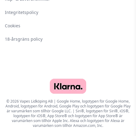
Integritetspolicy
Cookies
18-årsgräns policy
© 2026 Vapes Lidköping AB | Google Home, logotypen för Google Home,
Android, logotypen för Android, Google Play och logotypen för Google Play
är varumärken som tillhör Google LLC. | Siri®, logotypen för Siri®, iOS®,
logotypen för iOS®, App Store® och logotypen för App Store® är
varumärken som tillhör Apple Inc. Alexa och logotypen för Alexa är
varumärken som tillhör Amazon.com, Inc.