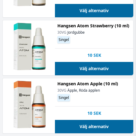
Välj alternativ
Hangsen Atom Strawberry (10 ml)
30VG
Jordgubbe
Singel
10
SEK
Välj alternativ
Hangsen Atom Apple (10 ml)
30VG
Äpple, Röda äpplen
Singel
10
SEK
Välj alternativ