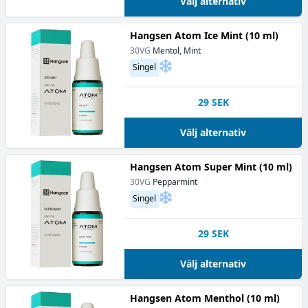
Välj alternativ
Hangsen Atom Ice Mint (10 ml)
30VG
Mentol, Mint
Singel
29
SEK
Välj alternativ
Hangsen Atom Super Mint (10 ml)
30VG
Pepparmint
Singel
29
SEK
Välj alternativ
Hangsen Atom Menthol (10 ml)