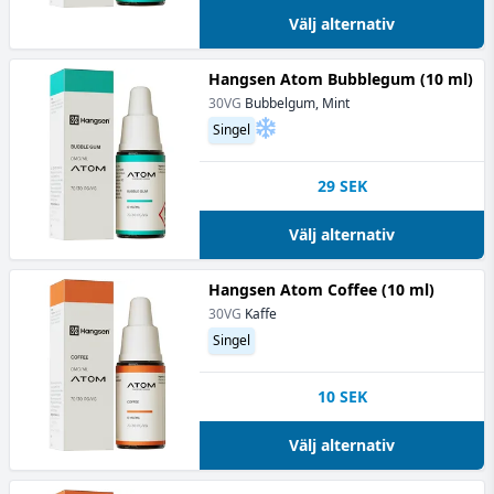
Välj alternativ
Hangsen Atom Bubblegum (10 ml)
30VG
Bubbelgum, Mint
Singel
29
SEK
Välj alternativ
Hangsen Atom Coffee (10 ml)
30VG
Kaffe
Singel
10
SEK
Välj alternativ