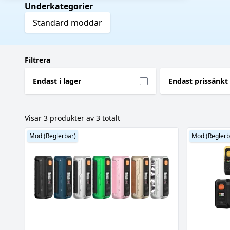
Underkategorier
Standard moddar
Filtrera
Endast i lager
Endast prissänkt
Visar 3 produkter av 3 totalt
Mod (Reglerbar)
Mod (Reglerb