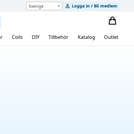
Logga in / Bli medlem
Sverige
r
Coils
DIY
Tillbehör
Katalog
Outlet