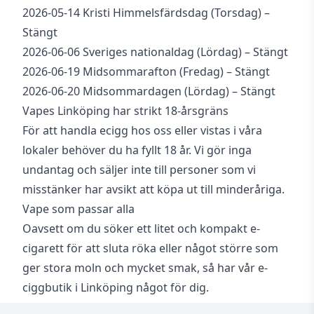
2026-05-14 Kristi Himmelsfärdsdag (Torsdag) –
Stängt
2026-06-06 Sveriges nationaldag (Lördag) – Stängt
2026-06-19 Midsommarafton (Fredag) – Stängt
2026-06-20 Midsommardagen (Lördag) – Stängt
Vapes Linköping har strikt 18-årsgräns
För att handla ecigg hos oss eller vistas i våra
lokaler behöver du ha fyllt 18 år. Vi gör inga
undantag och säljer inte till personer som vi
misstänker har avsikt att köpa ut till minderåriga.
Vape som passar alla
Oavsett om du söker ett litet och kompakt e-
cigarett för att sluta röka eller något större som
ger stora moln och mycket smak, så har vår e-
ciggbutik i Linköping något för dig.