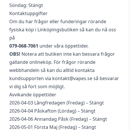
Söndag: Stängt
Kontaktuppgifter
Om du har frågor eller funderingar rörande
fysiska köp i Linköpingsbutiken så kan du nå oss
på
079-068-7061
under våra öppettider.
OBS!
Notera att butiken inte kan besvara frågor
gällande onlineköp. För frågor rörande
webbhandeln så kan du alltid kontakta
kundsupporten via kontakt@vapes.se så besvarar
vi dig så fort som möjligt.
Avvikande öppettider
2026-04-03 Långfredagen (Fredag) – Stängt
2026-04-04 Påskafton (Lördag) – Stängt
2026-04-06 Annandag Påsk (Fredag) – Stängt
2026-05-01 Första Maj (Fredag) – Stängt