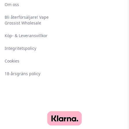
Om oss
Bli återförsäljare! Vape
Grossist Wholesale
Köp- & Leveransvillkor
Integritetspolicy
Cookies
18-årsgräns policy