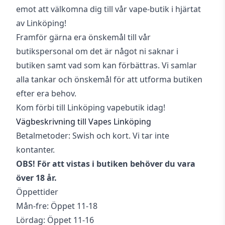
emot att välkomna dig till vår vape-butik i hjärtat
av Linköping!
Framför gärna era önskemål till vår
butikspersonal om det är något ni saknar i
butiken samt vad som kan förbättras. Vi samlar
alla tankar och önskemål för att utforma butiken
efter era behov.
Kom förbi till Linköping vapebutik idag!
Vägbeskrivning till Vapes Linköping
Betalmetoder: Swish och kort. Vi tar inte
kontanter.
OBS! För att vistas i butiken behöver du vara
över 18 år.
Öppettider
Mån-fre: Öppet 11-18
Lördag: Öppet 11-16