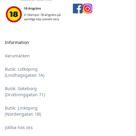
Information
Varumärken
Butik: Lidköping
(Lindhagsgatan 7A)
Butik: Göteborg
(Drottninggatan 71)
Butik: Linköping
(Nordengatan 1B)
Jobba hos oss