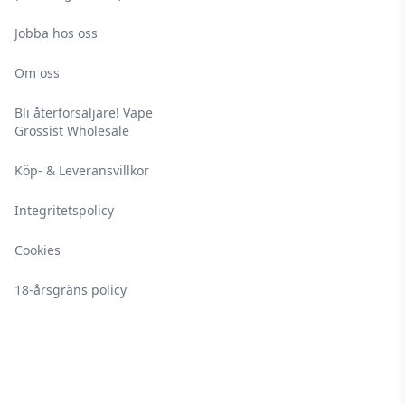
Jobba hos oss
Om oss
Bli återförsäljare! Vape
Grossist Wholesale
Köp- & Leveransvillkor
Integritetspolicy
Cookies
18-årsgräns policy