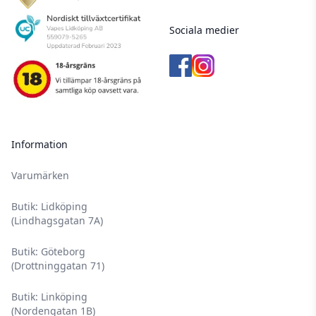
Sociala medier
Information
Varumärken
Butik: Lidköping
(Lindhagsgatan 7A)
Butik: Göteborg
(Drottninggatan 71)
Butik: Linköping
(Nordengatan 1B)