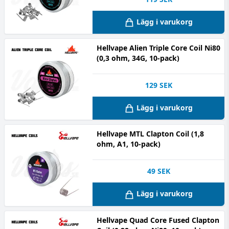
Lägg i varukorg
Hellvape Alien Triple Core Coil Ni80
(0,3 ohm, 34G, 10-pack)
129
SEK
Lägg i varukorg
Hellvape MTL Clapton Coil (1,8
ohm, A1, 10-pack)
49
SEK
Lägg i varukorg
Hellvape Quad Core Fused Clapton