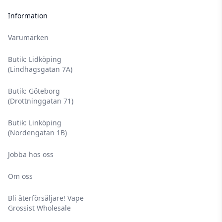
Information
Varumärken
Butik: Lidköping
(Lindhagsgatan 7A)
Butik: Göteborg
(Drottninggatan 71)
Butik: Linköping
(Nordengatan 1B)
Jobba hos oss
Om oss
Bli återförsäljare! Vape
Grossist Wholesale