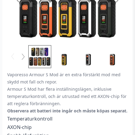
Vaporesso Armour S Mod är en extra förstärkt mod med
skydd mot fall och repor.
Armour S Mod har flera inställningslägen, inklusive
temperaturkontroll, och är utrustad med ett AXON-chip för
att reglera förbränningen.
Observera att batteri inte ingår och måste köpas separat.
Temperaturkontroll
AXON-chip