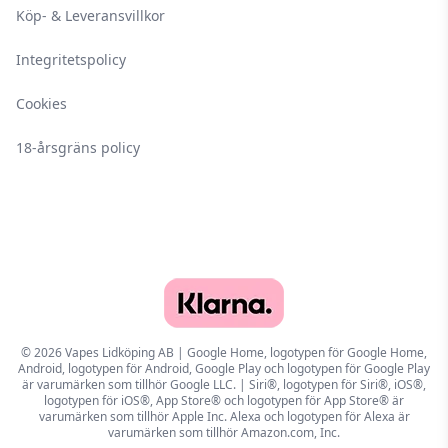
Köp- & Leveransvillkor
Integritetspolicy
Cookies
18-årsgräns policy
© 2026 Vapes Lidköping AB | Google Home, logotypen för Google Home,
Android, logotypen för Android, Google Play och logotypen för Google Play
är varumärken som tillhör Google LLC. | Siri®, logotypen för Siri®, iOS®,
logotypen för iOS®, App Store® och logotypen för App Store® är
varumärken som tillhör Apple Inc. Alexa och logotypen för Alexa är
varumärken som tillhör Amazon.com, Inc.