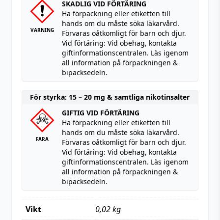
SKADLIG VID FÖRTÄRING
Ha förpackning eller etiketten till
hands om du måste söka läkarvård.
VARNING
Förvaras oåtkomligt för barn och djur.
Vid förtäring: Vid obehag, kontakta
giftinformationscentralen. Läs igenom
all information på förpackningen &
bipacksedeln.
För styrka: 15 – 20 mg & samtliga nikotinsalter
GIFTIG VID FÖRTÄRING
Ha förpackning eller etiketten till
hands om du måste söka läkarvård.
FARA
Förvaras oåtkomligt för barn och djur.
Vid förtäring: Vid obehag, kontakta
giftinformationscentralen. Läs igenom
all information på förpackningen &
bipacksedeln.
Vikt
0,02 kg