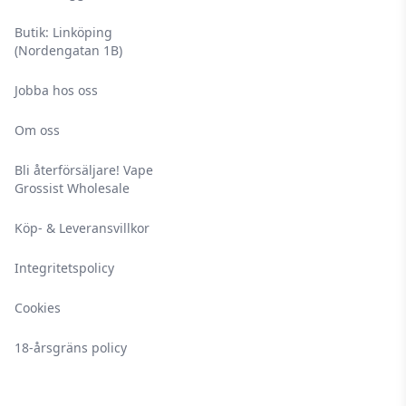
Butik: Linköping
(Nordengatan 1B)
Jobba hos oss
Om oss
Bli återförsäljare! Vape
Grossist Wholesale
Köp- & Leveransvillkor
Integritetspolicy
Cookies
18-årsgräns policy