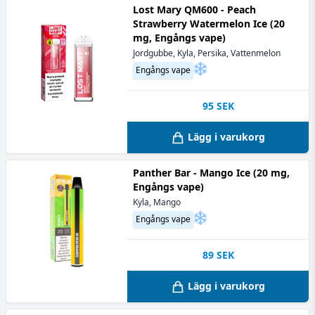
Lost Mary QM600 - Peach
Strawberry Watermelon Ice (20
mg, Engångs vape)
Jordgubbe, Kyla, Persika, Vattenmelon
Engångs vape
95
SEK
Lägg i varukorg
Panther Bar - Mango Ice (20 mg,
Engångs vape)
Kyla, Mango
Engångs vape
89
SEK
Lägg i varukorg