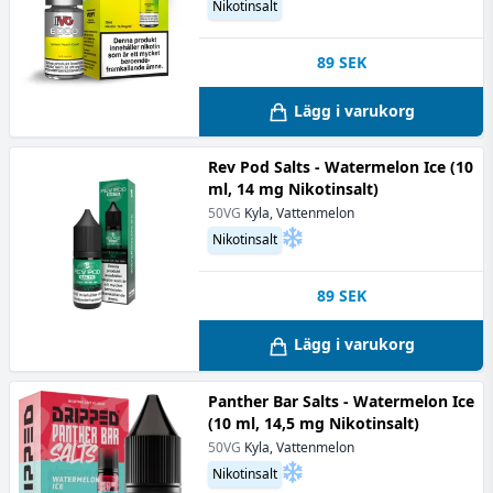
Nikotinsalt
89
SEK
Lägg i varukorg
Rev Pod Salts - Watermelon Ice (10
ml, 14 mg Nikotinsalt)
50VG
Kyla, Vattenmelon
Nikotinsalt
89
SEK
Lägg i varukorg
Panther Bar Salts - Watermelon Ice
(10 ml, 14,5 mg Nikotinsalt)
50VG
Kyla, Vattenmelon
Nikotinsalt