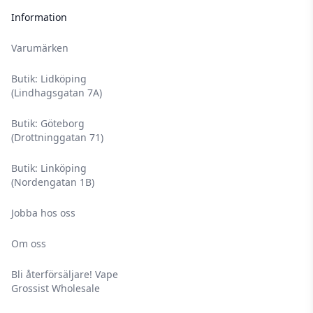
Information
Varumärken
Butik: Lidköping
(Lindhagsgatan 7A)
Butik: Göteborg
(Drottninggatan 71)
Butik: Linköping
(Nordengatan 1B)
Jobba hos oss
Om oss
Bli återförsäljare! Vape
Grossist Wholesale