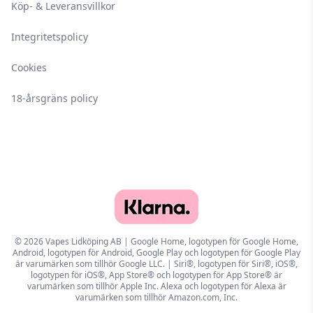
Köp- & Leveransvillkor
Integritetspolicy
Cookies
18-årsgräns policy
© 2026 Vapes Lidköping AB | Google Home, logotypen för Google Home,
Android, logotypen för Android, Google Play och logotypen för Google Play
är varumärken som tillhör Google LLC. | Siri®, logotypen för Siri®, iOS®,
logotypen för iOS®, App Store® och logotypen för App Store® är
varumärken som tillhör Apple Inc. Alexa och logotypen för Alexa är
varumärken som tillhör Amazon.com, Inc.