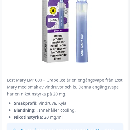
Lost Mary LM1000 – Grape Ice är en engångsvape från Lost
Mary med smak av vindruvor och is. Denna engångsvape
har en nikotinstyrka på 20 mg.
Smakprofil:
Vindruva, Kyla
Blandning:
. Innehåller cooling.
Nikotinstyrka:
20 mg/ml