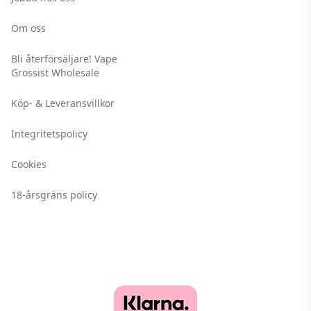
Om oss
Bli återförsäljare! Vape
Grossist Wholesale
Köp- & Leveransvillkor
Integritetspolicy
Cookies
18-årsgräns policy