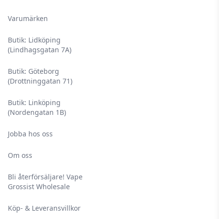
Varumärken
Butik: Lidköping
(Lindhagsgatan 7A)
Butik: Göteborg
(Drottninggatan 71)
Butik: Linköping
(Nordengatan 1B)
Jobba hos oss
Om oss
Bli återförsäljare! Vape
Grossist Wholesale
Köp- & Leveransvillkor