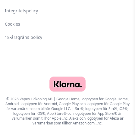
Integritetspolicy
Cookies
18-årsgräns policy
© 2026 Vapes Lidköping AB | Google Home, logotypen för Google Home,
Android, logotypen för Android, Google Play och logotypen för Google Play
är varumärken som tillhör Google LLC. | Siri®, logotypen för Siri®, iOS®,
logotypen för iOS®, App Store® och logotypen för App Store® är
varumärken som tillhör Apple Inc. Alexa och logotypen för Alexa är
varumärken som tillhör Amazon.com, Inc.