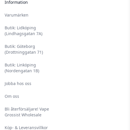
Information
Varumärken
Butik: Lidköping
(Lindhagsgatan 7A)
Butik: Göteborg
(Drottninggatan 71)
Butik: Linköping
(Nordengatan 1B)
Jobba hos oss
Om oss
Bli återförsäljare! Vape
Grossist Wholesale
Köp- & Leveransvillkor