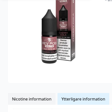
Nicotine information
Ytterligare information