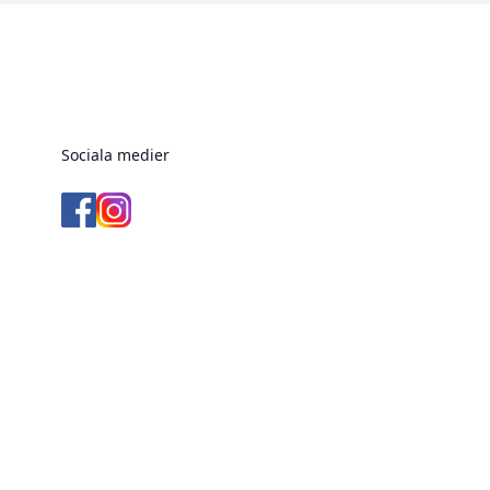
Sociala medier