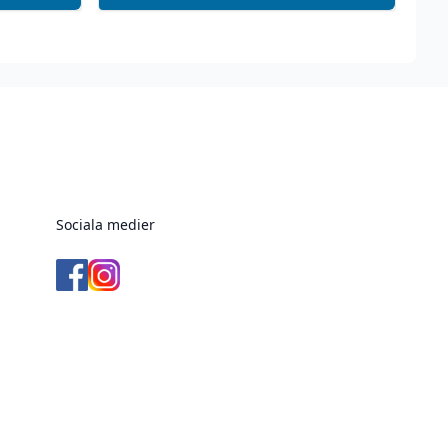
Sociala medier