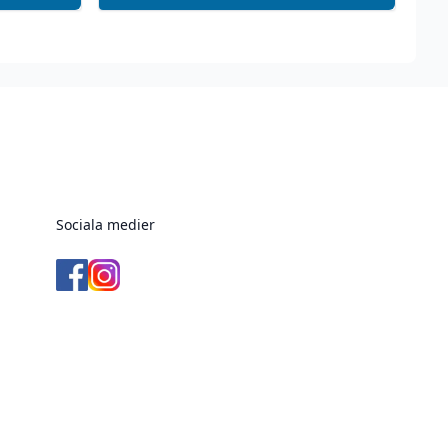
Sociala medier