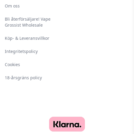
Om oss
Bli återförsäljare! Vape
Grossist Wholesale
Köp- & Leveransvillkor
Integritetspolicy
Cookies
18-årsgräns policy