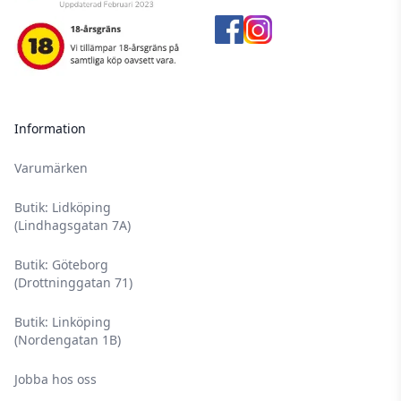
Information
Varumärken
Butik: Lidköping
(Lindhagsgatan 7A)
Butik: Göteborg
(Drottninggatan 71)
Butik: Linköping
(Nordengatan 1B)
Jobba hos oss