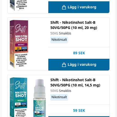
Lägg i varukorg
Shift - Nikotinshot Salt-B
50VG/50PG (10 ml, 20 mg)
50VG
Smaklös
Nikotinsalt
89
SEK
Lägg i varukorg
Shift - Nikotinshot Salt-B
50VG/50PG (10 ml, 14,5 mg)
50VG
Smaklös
Nikotinsalt
59
SEK