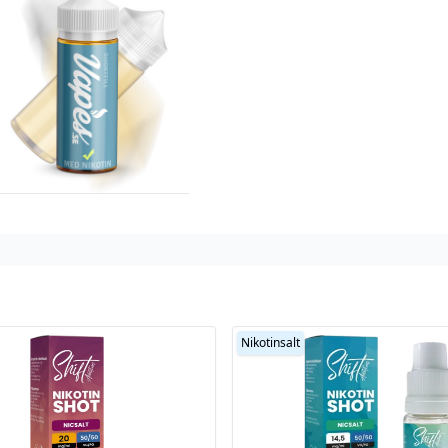
Nikotinsalt