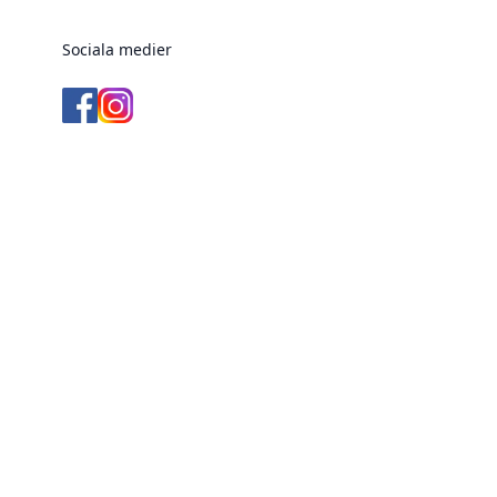
Sociala medier