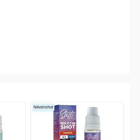
Nikotinshot