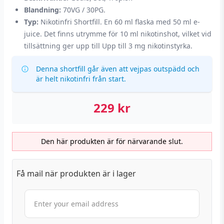
Blandning:
70VG / 30PG.
Typ:
Nikotinfri Shortfill. En 60 ml flaska med 50 ml e-
juice. Det finns utrymme för 10 ml nikotinshot, vilket vid
tillsättning ger upp till Upp till 3 mg nikotinstyrka.
Denna shortfill går även att vejpas outspädd och
är helt nikotinfri från start.
229
kr
Den här produkten är för närvarande slut.
Få mail när produkten är i lager