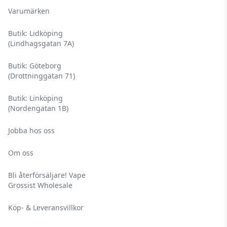
Varumärken
Butik: Lidköping
(Lindhagsgatan 7A)
Butik: Göteborg
(Drottninggatan 71)
Butik: Linköping
(Nordengatan 1B)
Jobba hos oss
Om oss
Bli återförsäljare! Vape
Grossist Wholesale
Köp- & Leveransvillkor