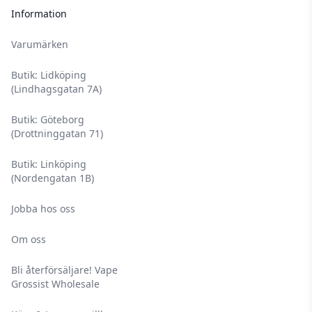
Information
Varumärken
Butik: Lidköping
(Lindhagsgatan 7A)
Butik: Göteborg
(Drottninggatan 71)
Butik: Linköping
(Nordengatan 1B)
Jobba hos oss
Om oss
Bli återförsäljare! Vape
Grossist Wholesale