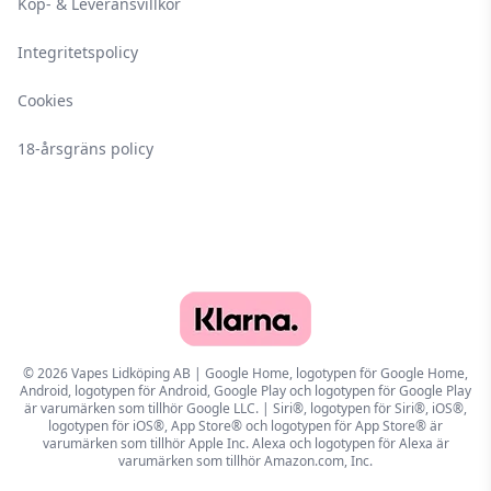
Köp- & Leveransvillkor
Integritetspolicy
Cookies
18-årsgräns policy
© 2026 Vapes Lidköping AB | Google Home, logotypen för Google Home,
Android, logotypen för Android, Google Play och logotypen för Google Play
är varumärken som tillhör Google LLC. | Siri®, logotypen för Siri®, iOS®,
logotypen för iOS®, App Store® och logotypen för App Store® är
varumärken som tillhör Apple Inc. Alexa och logotypen för Alexa är
varumärken som tillhör Amazon.com, Inc.