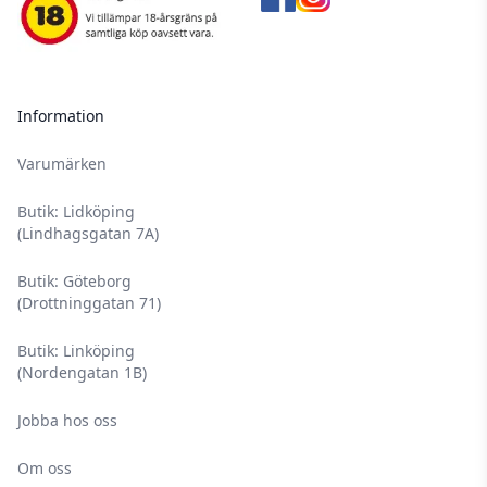
Information
Varumärken
Butik: Lidköping
(Lindhagsgatan 7A)
Butik: Göteborg
(Drottninggatan 71)
Butik: Linköping
(Nordengatan 1B)
Jobba hos oss
Om oss