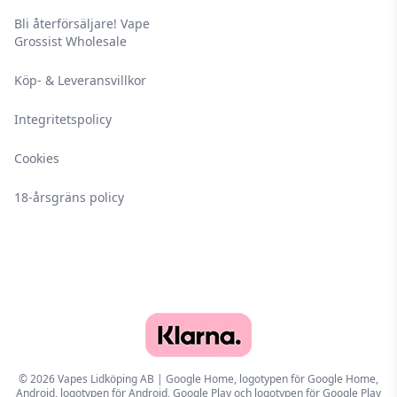
Bli återförsäljare! Vape
Grossist Wholesale
Köp- & Leveransvillkor
Integritetspolicy
Cookies
18-årsgräns policy
© 2026 Vapes Lidköping AB | Google Home, logotypen för Google Home,
Android, logotypen för Android, Google Play och logotypen för Google Play