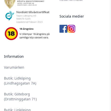
Sociala medier
Information
Varumärken
Butik: Lidköping
(Lindhagsgatan 7A)
Butik: Göteborg
(Drottninggatan 71)
Butik: Linköping