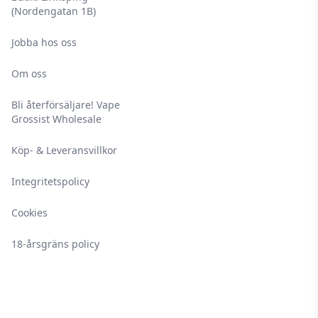
(Nordengatan 1B)
Jobba hos oss
Om oss
Bli återförsäljare! Vape
Grossist Wholesale
Köp- & Leveransvillkor
Integritetspolicy
Cookies
18-årsgräns policy