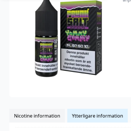
Nicotine information
Ytterligare information