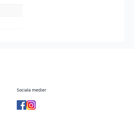
Sociala medier