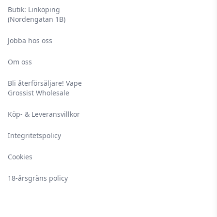
Butik: Linköping
(Nordengatan 1B)
Jobba hos oss
Om oss
Bli återförsäljare! Vape
Grossist Wholesale
Köp- & Leveransvillkor
Integritetspolicy
Cookies
18-årsgräns policy