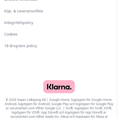
Köp- & Leveransvillkor
Integritetspolicy
Cookies
18-årsgräns policy
© 2026 Vapes Lidköping AB | Google Home, logotypen för Google Home,
Android, logotypen för Android, Google Play och logotypen för Google Play
är varumärken som tillhör Google LLC. | Siri®, logotypen för Siri®, iOS®,
logotypen för iOS®, App Store® och logotypen för App Store® är
varumärken som tillhör Apple Inc. Alexa och logotypen för Alexa är