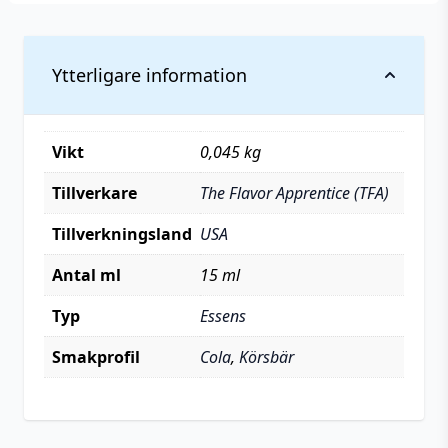
Ytterligare information
Vikt
0,045 kg
Tillverkare
The Flavor Apprentice (TFA)
Tillverkningsland
USA
Antal ml
15 ml
Typ
Essens
Smakprofil
Cola
,
Körsbär