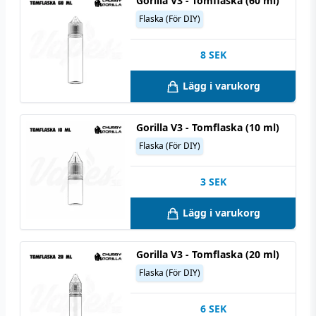
Gorilla V3 - Tomflaska (60 ml)
Flaska (För DIY)
8
SEK
Lägg i varukorg
Gorilla V3 - Tomflaska (10 ml)
Flaska (För DIY)
3
SEK
Lägg i varukorg
Gorilla V3 - Tomflaska (20 ml)
Flaska (För DIY)
6
SEK