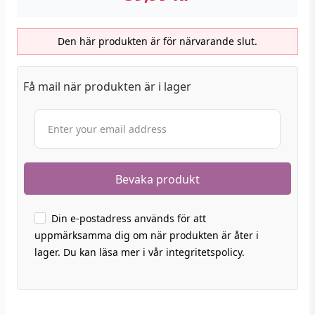
Den här produkten är för närvarande slut.
Få mail när produkten är i lager
Din e-postadress används för att
uppmärksamma dig om när produkten är åter i
lager. Du kan läsa mer i vår integritetspolicy.