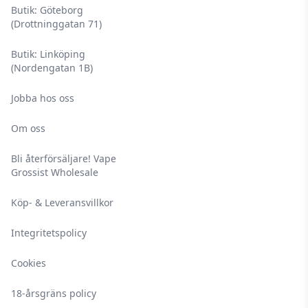
Butik: Göteborg
(Drottninggatan 71)
Butik: Linköping
(Nordengatan 1B)
Jobba hos oss
Om oss
Bli återförsäljare! Vape
Grossist Wholesale
Köp- & Leveransvillkor
Integritetspolicy
Cookies
18-årsgräns policy