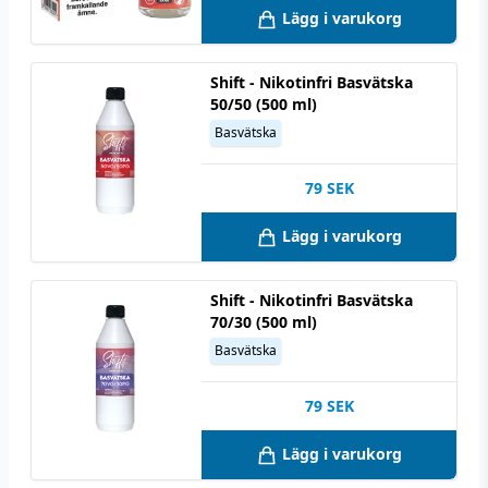
Lägg i varukorg
Shift - Nikotinfri Basvätska
50/50 (500 ml)
Basvätska
79
SEK
Lägg i varukorg
Shift - Nikotinfri Basvätska
70/30 (500 ml)
Basvätska
79
SEK
Lägg i varukorg