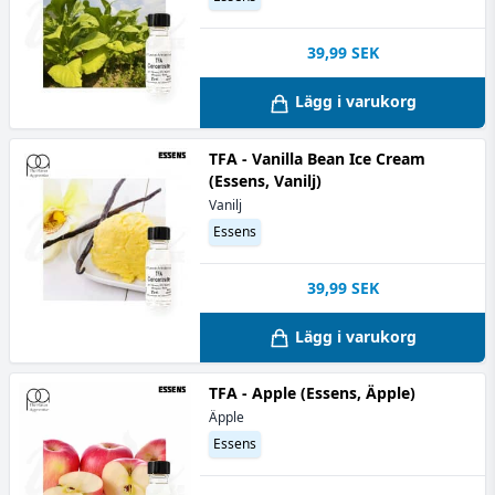
39,99
SEK
Lägg i varukorg
TFA - Vanilla Bean Ice Cream
(Essens, Vanilj)
Vanilj
Essens
39,99
SEK
Lägg i varukorg
TFA - Apple (Essens, Äpple)
Äpple
Essens