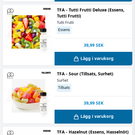
TFA - Tutti Frutti Deluxe (Essens,
Tutti Frutti)
Tutti Frutti
Essens
39,99
SEK
Lägg i varukorg
TFA - Sour (Tillsats, Surhet)
Surhet
Tillsats
39,99
SEK
Lägg i varukorg
TFA - Hazelnut (Essens, Hasselnöt)