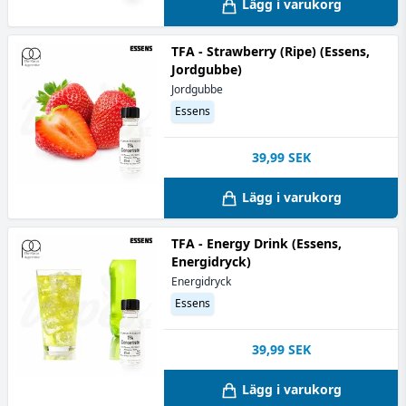
Lägg i varukorg
TFA - Strawberry (Ripe) (Essens,
Jordgubbe)
Jordgubbe
Essens
39,99
SEK
Lägg i varukorg
TFA - Energy Drink (Essens,
Energidryck)
Energidryck
Essens
39,99
SEK
Lägg i varukorg