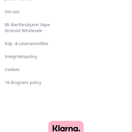
Om oss
Bli återförsäljare! Vape
Grossist Wholesale
Köp- & Leveransvillkor
Integritetspolicy
Cookies
18-årsgräns policy