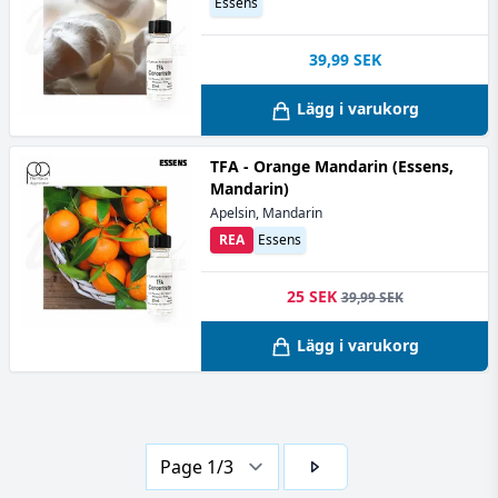
Essens
39,99
SEK
Lägg i varukorg
TFA - Orange Mandarin (Essens,
Mandarin)
Apelsin, Mandarin
REA
Essens
25 SEK
39,99 SEK
Lägg i varukorg