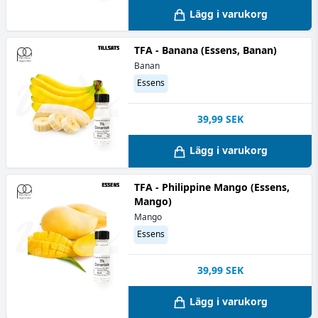
Lägg i varukorg
TFA - Banana (Essens, Banan)
Banan
Essens
39,99
SEK
Lägg i varukorg
TFA - Philippine Mango (Essens,
Mango)
Mango
Essens
39,99
SEK
Lägg i varukorg