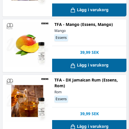
Lägg i varukorg
TFA - Mango (Essens, Mango)
Mango
Essens
39,99
SEK
Lägg i varukorg
TFA - DX Jamaican Rum (Essens,
Rom)
Rom
Essens
39,99
SEK
Lägg i varukorg