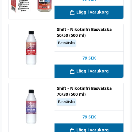
Lägg i varukorg
Shift - Nikotinfri Basvätska
50/50 (500 ml)
Basvätska
79
SEK
Lägg i varukorg
Shift - Nikotinfri Basvätska
70/30 (500 ml)
Basvätska
79
SEK
Lägg i varukorg