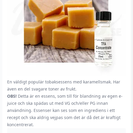
En väldigt populär tobaksessens med karamellsmak. Har
även en del svagare toner av frukt.
OBS!
Detta är en essens, som till för blandning av egen e-
juice och ska spädas ut med VG och/eller PG innan
användning. Essenser kan ses som en ingrediens i ett
recept och ska aldrig vejpas som det är då det är kraftigt
koncentrerat.