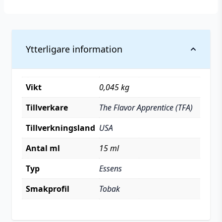
Ytterligare information
Vikt
0,045 kg
Tillverkare
The Flavor Apprentice (TFA)
Tillverkningsland
USA
Antal ml
15 ml
Typ
Essens
Smakprofil
Tobak