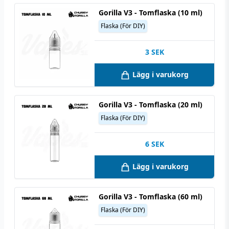
Gorilla V3 - Tomflaska (10 ml)
Flaska (För DIY)
3
SEK
Lägg i varukorg
Gorilla V3 - Tomflaska (20 ml)
Flaska (För DIY)
6
SEK
Lägg i varukorg
Gorilla V3 - Tomflaska (60 ml)
Flaska (För DIY)