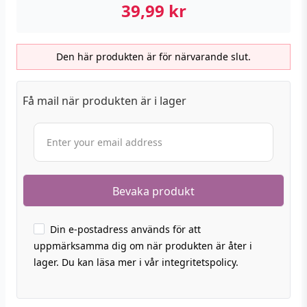
39,99
kr
Den här produkten är för närvarande slut.
Få mail när produkten är i lager
Din e-postadress används för att
uppmärksamma dig om när produkten är åter i
lager. Du kan läsa mer i vår integritetspolicy.