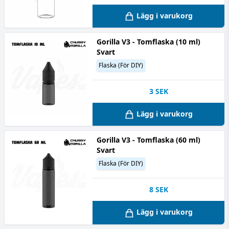
Lägg i varukorg
Gorilla V3 - Tomflaska (10 ml)
Svart
Flaska (För DIY)
3
SEK
Lägg i varukorg
Gorilla V3 - Tomflaska (60 ml)
Svart
Flaska (För DIY)
8
SEK
Lägg i varukorg