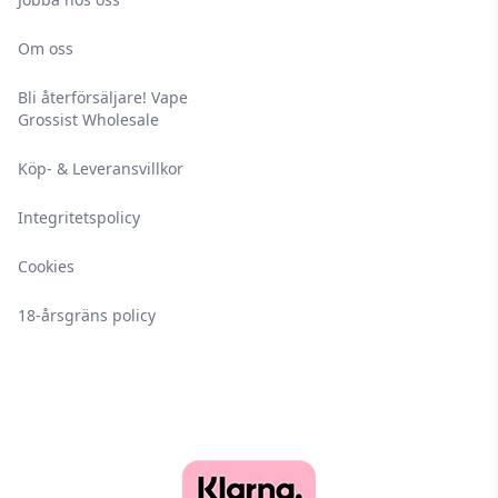
Om oss
Bli återförsäljare! Vape
Grossist Wholesale
Köp- & Leveransvillkor
Integritetspolicy
Cookies
18-årsgräns policy