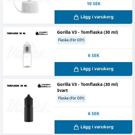
10
SEK
Lägg i varukorg
Gorilla V3 - Tomflaska (30 ml)
Flaska (För DIY)
6
SEK
Lägg i varukorg
Gorilla V3 - Tomflaska (30 ml)
Svart
Flaska (För DIY)
6
SEK
Lägg i varukorg