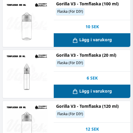
Gorilla V3 - Tomflaska (100 ml)
Flaska (För DIY)
10
SEK
Lägg i varukorg
Gorilla V3 - Tomflaska (20 ml)
Flaska (För DIY)
6
SEK
Lägg i varukorg
Gorilla V3 - Tomflaska (120 ml)
Flaska (För DIY)
12
SEK