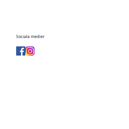
Sociala medier