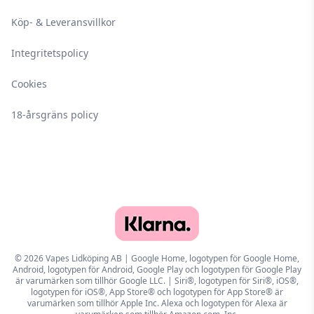
Köp- & Leveransvillkor
Integritetspolicy
Cookies
18-årsgräns policy
© 2026 Vapes Lidköping AB | Google Home, logotypen för Google Home,
Android, logotypen för Android, Google Play och logotypen för Google Play
är varumärken som tillhör Google LLC. | Siri®, logotypen för Siri®, iOS®,
logotypen för iOS®, App Store® och logotypen för App Store® är
varumärken som tillhör Apple Inc. Alexa och logotypen för Alexa är