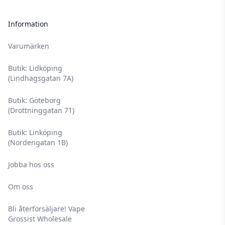
Information
Varumärken
Butik: Lidköping
(Lindhagsgatan 7A)
Butik: Göteborg
(Drottninggatan 71)
Butik: Linköping
(Nordengatan 1B)
Jobba hos oss
Om oss
Bli återförsäljare! Vape
Grossist Wholesale