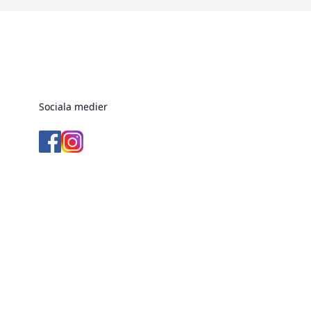
Sociala medier