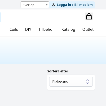
Logga in / Bli medlem
Sverige
r
Coils
DIY
Tillbehör
Katalog
Outlet
Sortera efter