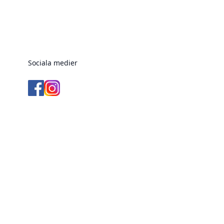
Sociala medier