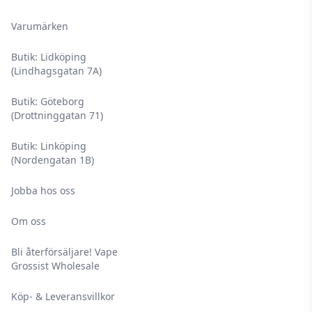
Varumärken
Butik: Lidköping
(Lindhagsgatan 7A)
Butik: Göteborg
(Drottninggatan 71)
Butik: Linköping
(Nordengatan 1B)
Jobba hos oss
Om oss
Bli återförsäljare! Vape
Grossist Wholesale
Köp- & Leveransvillkor