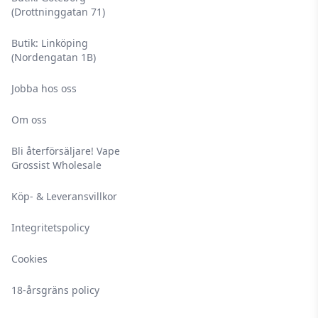
(Drottninggatan 71)
Butik: Linköping
(Nordengatan 1B)
Jobba hos oss
Om oss
Bli återförsäljare! Vape
Grossist Wholesale
Köp- & Leveransvillkor
Integritetspolicy
Cookies
18-årsgräns policy