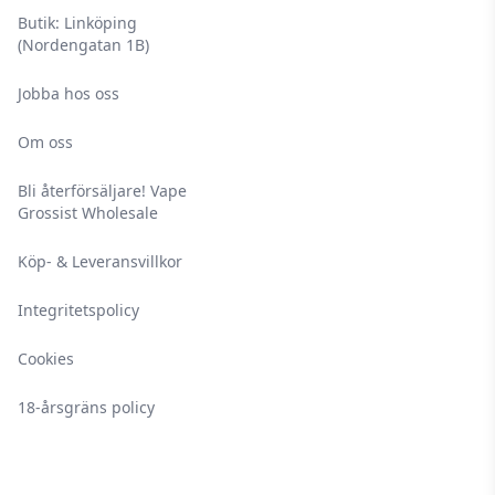
Butik: Linköping
(Nordengatan 1B)
Jobba hos oss
Om oss
Bli återförsäljare! Vape
Grossist Wholesale
Köp- & Leveransvillkor
Integritetspolicy
Cookies
18-årsgräns policy