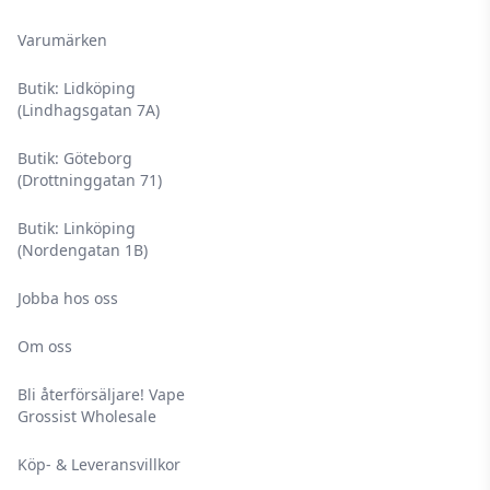
Varumärken
Butik: Lidköping
(Lindhagsgatan 7A)
Butik: Göteborg
(Drottninggatan 71)
Butik: Linköping
(Nordengatan 1B)
Jobba hos oss
Om oss
Bli återförsäljare! Vape
Grossist Wholesale
Köp- & Leveransvillkor