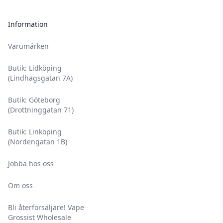
Information
Varumärken
Butik: Lidköping
(Lindhagsgatan 7A)
Butik: Göteborg
(Drottninggatan 71)
Butik: Linköping
(Nordengatan 1B)
Jobba hos oss
Om oss
Bli återförsäljare! Vape
Grossist Wholesale