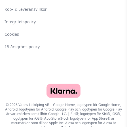
Köp- & Leveransvillkor
Integritetspolicy
Cookies
18-årsgräns policy
© 2026 Vapes Lidköping AB | Google Home, logotypen för Google Home,
Android, logotypen för Android, Google Play och logotypen för Google Play
är varumärken som tillhör Google LLC. | Siri®, logotypen för Siri®, iOS®,
logotypen för iOS®, App Store® och logotypen för App Store® är
varumärken som tillhör Apple Inc. Alexa och logotypen för Alexa är