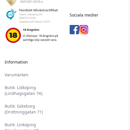
Sociala medier
Information
Varumärken
Butik: Lidköping
(Lindhagsgatan 7A)
Butik: Göteborg
(Drottninggatan 71)
Butik: Linköping