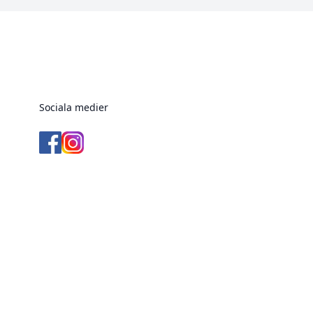
Sociala medier