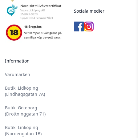
Sociala medier
Information
Varumärken
Butik: Lidköping
(Lindhagsgatan 7A)
Butik: Göteborg
(Drottninggatan 71)
Butik: Linköping
(Nordengatan 1B)