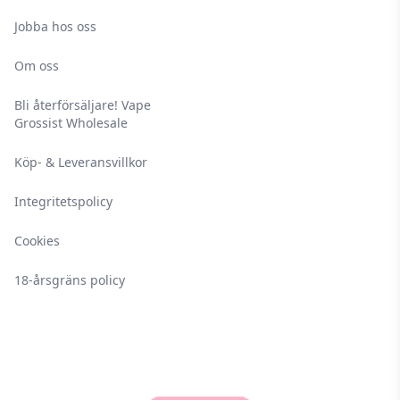
Jobba hos oss
Om oss
Bli återförsäljare! Vape
Grossist Wholesale
Köp- & Leveransvillkor
Integritetspolicy
Cookies
18-årsgräns policy