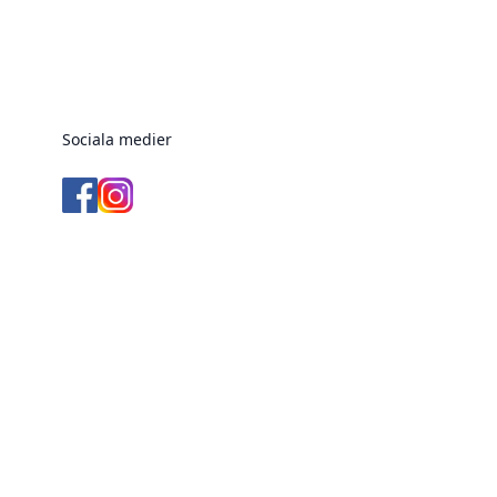
Sociala medier