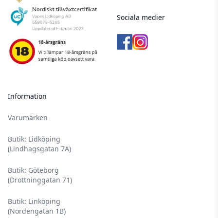
Sociala medier
Information
Varumärken
Butik: Lidköping
(Lindhagsgatan 7A)
Butik: Göteborg
(Drottninggatan 71)
Butik: Linköping
(Nordengatan 1B)