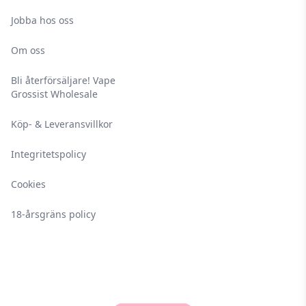
Jobba hos oss
Om oss
Bli återförsäljare! Vape
Grossist Wholesale
Köp- & Leveransvillkor
Integritetspolicy
Cookies
18-årsgräns policy