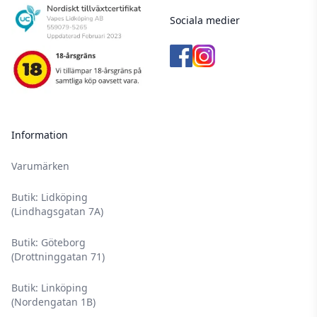
Sociala medier
Information
Varumärken
Butik: Lidköping
(Lindhagsgatan 7A)
Butik: Göteborg
(Drottninggatan 71)
Butik: Linköping
(Nordengatan 1B)