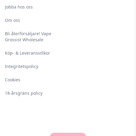
Jobba hos oss
Om oss
Bli återförsäljare! Vape
Grossist Wholesale
Köp- & Leveransvillkor
Integritetspolicy
Cookies
18-årsgräns policy