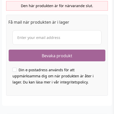
Den här produkten är för närvarande slut.
Få mail när produkten är i lager
Din e-postadress används för att
uppmärksamma dig om när produkten är åter i
lager. Du kan läsa mer i vår integritetspolicy.