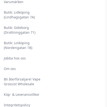
Varumärken
Butik: Lidköping
(Lindhagsgatan 7A)
Butik: Göteborg
(Drottninggatan 71)
Butik: Linköping
(Nordengatan 1B)
Jobba hos oss
Om oss
Bli återförsäljare! Vape
Grossist Wholesale
Köp- & Leveransvillkor
Integritetspolicy