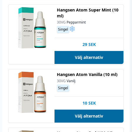
Hangsen Atom Super Mint (10
ml)
30VG
Pepparmint
Singel
29
SEK
Välj alternativ
Hangsen Atom Vanilla (10 ml)
30VG
Vanilj
Singel
10
SEK
Välj alternativ