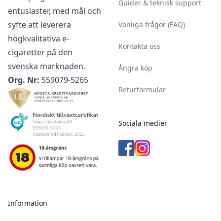
Guider & teknisk support
entusiaster, med mål och
syfte att leverera
Vanliga frågor (FAQ)
högkvalitativa e-
Kontakta oss
cigaretter på den
svenska marknaden.
Ångra köp
Org. Nr:
559079-5265
Returformulär
Sociala medier
Information