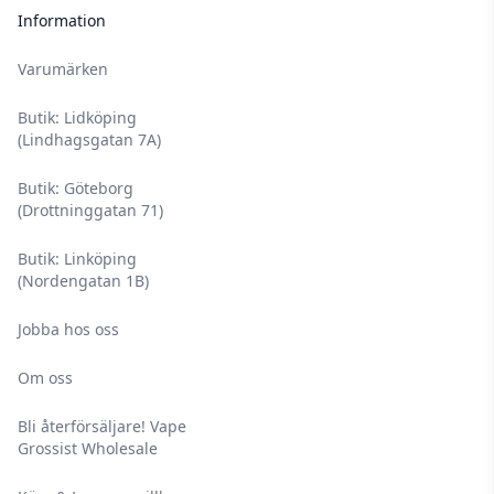
Information
Varumärken
Butik: Lidköping
(Lindhagsgatan 7A)
Butik: Göteborg
(Drottninggatan 71)
Butik: Linköping
(Nordengatan 1B)
Jobba hos oss
Om oss
Bli återförsäljare! Vape
Grossist Wholesale