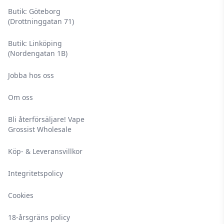
Butik: Göteborg
(Drottninggatan 71)
Butik: Linköping
(Nordengatan 1B)
Jobba hos oss
Om oss
Bli återförsäljare! Vape
Grossist Wholesale
Köp- & Leveransvillkor
Integritetspolicy
Cookies
18-årsgräns policy