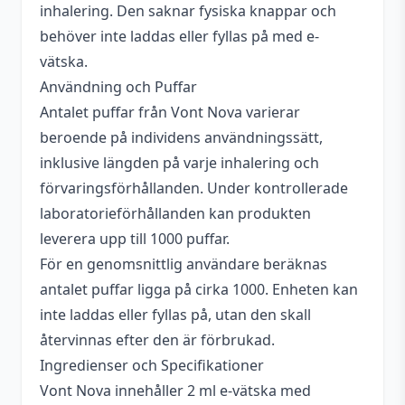
inhalering. Den saknar fysiska knappar och
behöver inte laddas eller fyllas på med e-
vätska.
Användning och Puffar
Antalet puffar från Vont Nova varierar
beroende på individens användningssätt,
inklusive längden på varje inhalering och
förvaringsförhållanden. Under kontrollerade
laboratorieförhållanden kan produkten
leverera upp till 1000 puffar.
För en genomsnittlig användare beräknas
antalet puffar ligga på cirka 1000. Enheten kan
inte laddas eller fyllas på, utan den skall
återvinnas efter den är förbrukad.
Ingredienser och Specifikationer
Vont Nova innehåller 2 ml e-vätska med