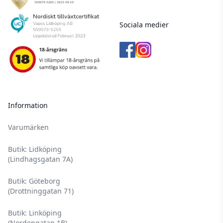
Sociala medier
Information
Varumärken
Butik: Lidköping
(Lindhagsgatan 7A)
Butik: Göteborg
(Drottninggatan 71)
Butik: Linköping
(Nordengatan 1B)