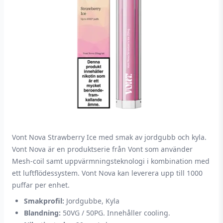
Vont Nova Strawberry Ice med smak av jordgubb och kyla.
Vont Nova är en produktserie från Vont som använder
Mesh-coil samt uppvärmningsteknologi i kombination med
ett luftflödessystem. Vont Nova kan leverera upp till 1000
puffar per enhet.
Smakprofil:
Jordgubbe, Kyla
Blandning:
50VG / 50PG. Innehåller cooling.