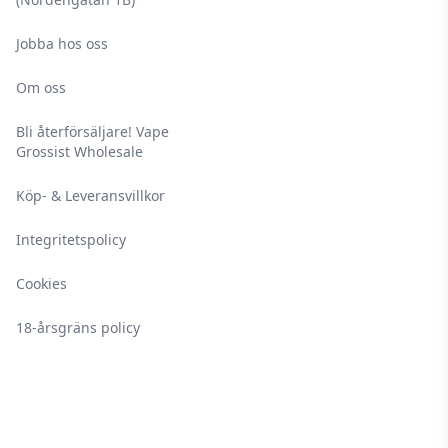
Jobba hos oss
Om oss
Bli återförsäljare! Vape
Grossist Wholesale
Köp- & Leveransvillkor
Integritetspolicy
Cookies
18-årsgräns policy