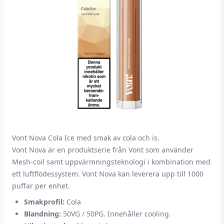
Vont Nova Cola Ice med smak av cola och is.
Vont Nova är en produktserie från Vont som använder
Mesh-coil samt uppvärmningsteknologi i kombination med
ett luftflödessystem. Vont Nova kan leverera upp till 1000
puffar per enhet.
Smakprofil:
Cola
Blandning:
50VG / 50PG. Innehåller cooling.