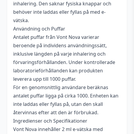
inhalering. Den saknar fysiska knappar och
behöver inte laddas eller fyllas på med e-
vätska.
Användning och Puffar
Antalet puffar från Vont Nova varierar
beroende på individens användningssätt,
inklusive längden på varje inhalering och
förvaringsförhållanden. Under kontrollerade
laboratorieförhållanden kan produkten
leverera upp till 1000 puffar.
För en genomsnittlig användare beräknas
antalet puffar ligga på cirka 1000. Enheten kan
inte laddas eller fyllas på, utan den skall
återvinnas efter att den är förbrukad.
Ingredienser och Specifikationer
Vont Nova innehåller 2 ml e-vätska med