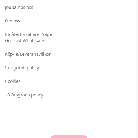
Jobba hos oss
Om oss
Bli återförsäljare! Vape
Grossist Wholesale
Köp- & Leveransvillkor
Integritetspolicy
Cookies
18-årsgräns policy