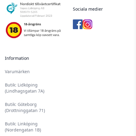
Sociala medier
Information
Varumärken
Butik: Lidköping
(Lindhagsgatan 7A)
Butik: Göteborg
(Drottninggatan 71)
Butik: Linköping
(Nordengatan 1B)