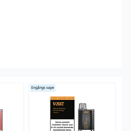
Engångs vape