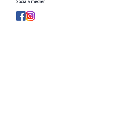
Sociala medier