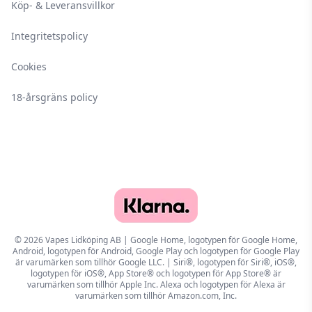
Köp- & Leveransvillkor
Integritetspolicy
Cookies
18-årsgräns policy
© 2026 Vapes Lidköping AB | Google Home, logotypen för Google Home,
Android, logotypen för Android, Google Play och logotypen för Google Play
är varumärken som tillhör Google LLC. | Siri®, logotypen för Siri®, iOS®,
logotypen för iOS®, App Store® och logotypen för App Store® är
varumärken som tillhör Apple Inc. Alexa och logotypen för Alexa är
varumärken som tillhör Amazon.com, Inc.