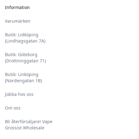
Information
Varumärken
Butik: Lidköping
(Lindhagsgatan 7A)
Butik: Göteborg
(Drottninggatan 71)
Butik: Linköping
(Nordengatan 1B)
Jobba hos oss
Om oss
Bli återförsäljare! Vape
Grossist Wholesale