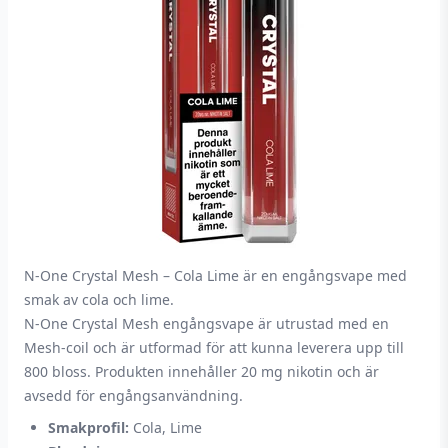
N-One Crystal Mesh – Cola Lime är en engångsvape med
smak av cola och lime.
N-One Crystal Mesh engångsvape är utrustad med en
Mesh-coil och är utformad för att kunna leverera upp till
800 bloss. Produkten innehåller 20 mg nikotin och är
avsedd för engångsanvändning.
Smakprofil:
Cola, Lime