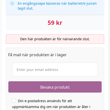
En engångsvape kasseras när batteriet/e-juicen
tagit slut.
59
kr
Den här produkten är för närvarande slut.
Få mail när produkten är i lager
Din e-postadress används för att
uppmärksamma dig om när produkten är åter i